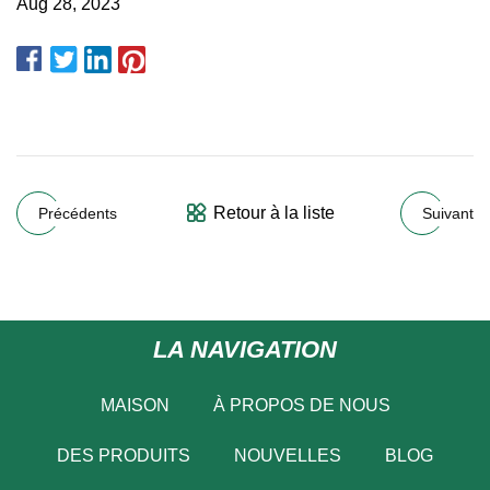
Aug 28, 2023
Retour à la liste
Précédents
Suivant
LA NAVIGATION
MAISON
À PROPOS DE NOUS
DES PRODUITS
NOUVELLES
BLOG